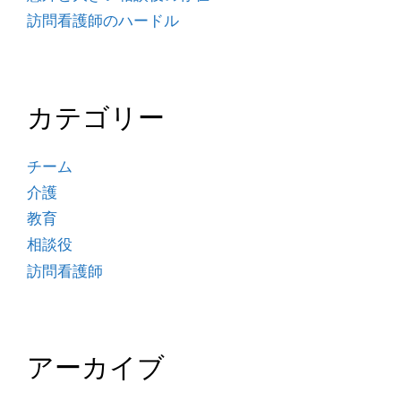
訪問看護師のハードル
カテゴリー
チーム
介護
教育
相談役
訪問看護師
アーカイブ