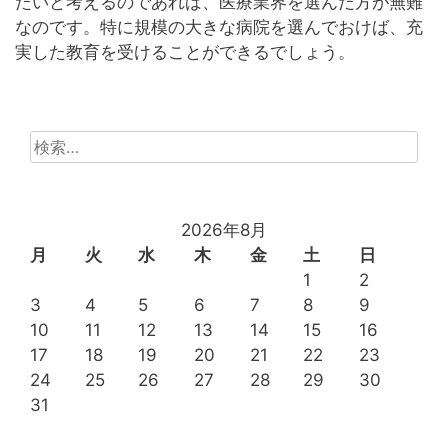
たいと考えるのであれば、医療業界を選んだ方が無難
なのです。特に規模の大きな病院を選んでおけば、充
実した教育を受けることができるでしょう。
検
索:
2026年8月
月
火
水
木
金
土
日
1
2
3
4
5
6
7
8
9
10
11
12
13
14
15
16
17
18
19
20
21
22
23
24
25
26
27
28
29
30
31