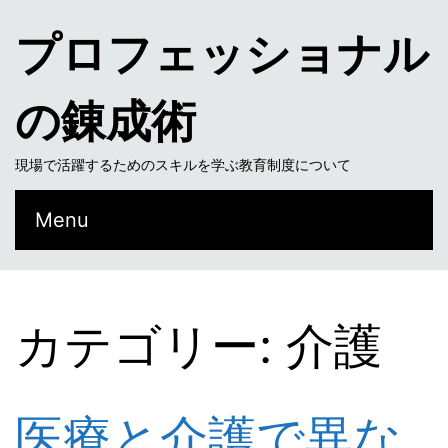
プロフェッショナル
の錬成術
現場で活躍するためのスキルを学ぶ教育制度について
Menu
カテゴリー: 介護
医療と介護で異な