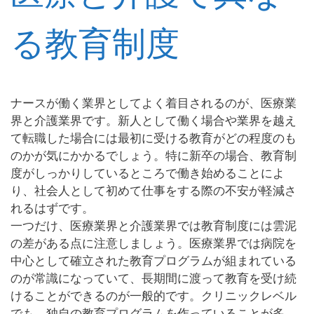
る教育制度
ナースが働く業界としてよく着目されるのが、医療業
界と介護業界です。新人として働く場合や業界を越え
て転職した場合には最初に受ける教育がどの程度のも
のかが気にかかるでしょう。特に新卒の場合、教育制
度がしっかりしているところで働き始めることによ
り、社会人として初めて仕事をする際の不安が軽減さ
れるはずです。
一つだけ、医療業界と介護業界では教育制度には雲泥
の差がある点に注意しましょう。医療業界では病院を
中心として確立された教育プログラムが組まれている
のが常識になっていて、長期間に渡って教育を受け続
けることができるのが一般的です。クリニックレベル
でも、独自の教育プログラムを作っていることが多