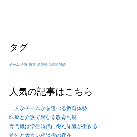
タグ
チーム
介護
教育
相談役
訪問看護師
人気の記事はこちら
一人かチームかを選べる教育体勢
医療と介護で異なる教育制度
専門職は学生時代に得た知識が生きる
意外と大きい相談役の存在