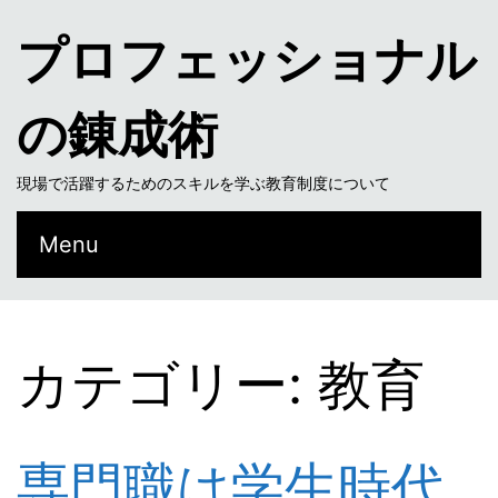
プロフェッショナル
の錬成術
現場で活躍するためのスキルを学ぶ教育制度について
Menu
カテゴリー: 教育
専門職は学生時代