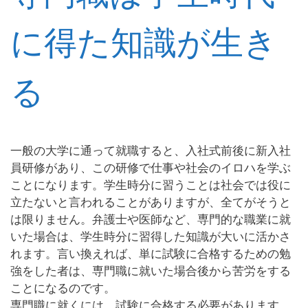
に得た知識が生き
る
一般の大学に通って就職すると、入社式前後に新入社
員研修があり、この研修で仕事や社会のイロハを学ぶ
ことになります。学生時分に習うことは社会では役に
立たないと言われることがありますが、全てがそうと
は限りません。弁護士や医師など、専門的な職業に就
いた場合は、学生時分に習得した知識が大いに活かさ
れます。言い換えれば、単に試験に合格するための勉
強をした者は、専門職に就いた場合後から苦労をする
ことになるのです。
専門職に就くには、試験に合格する必要があります。