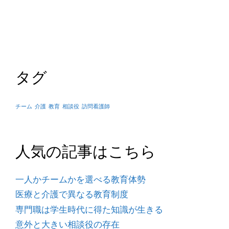
タグ
チーム
介護
教育
相談役
訪問看護師
人気の記事はこちら
一人かチームかを選べる教育体勢
医療と介護で異なる教育制度
専門職は学生時代に得た知識が生きる
意外と大きい相談役の存在