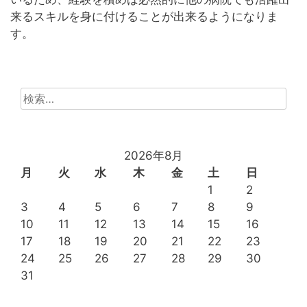
来るスキルを身に付けることが出来るようになりま
す。
検
索:
2026年8月
月
火
水
木
金
土
日
1
2
3
4
5
6
7
8
9
10
11
12
13
14
15
16
17
18
19
20
21
22
23
24
25
26
27
28
29
30
31