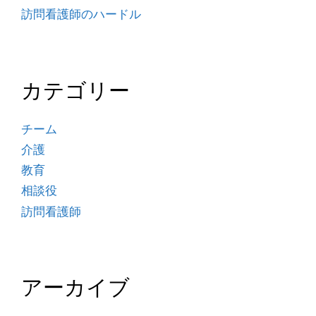
訪問看護師のハードル
カテゴリー
チーム
介護
教育
相談役
訪問看護師
アーカイブ