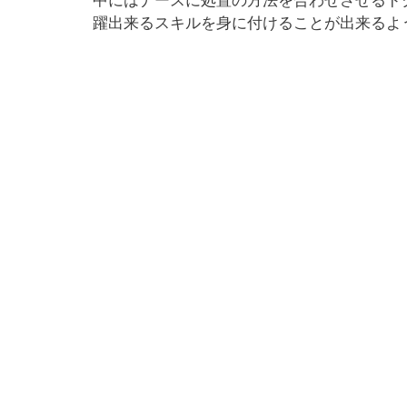
躍出来るスキルを身に付けることが出来るよ