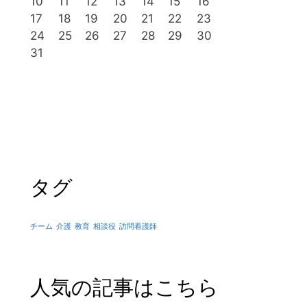
10
11
12
13
14
15
16
17
18
19
20
21
22
23
24
25
26
27
28
29
30
31
タグ
チーム
介護
教育
相談役
訪問看護師
人気の記事はこちら