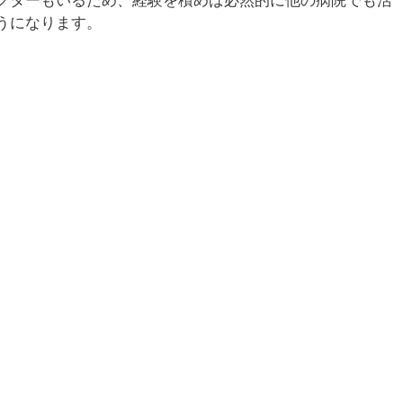
うになります。