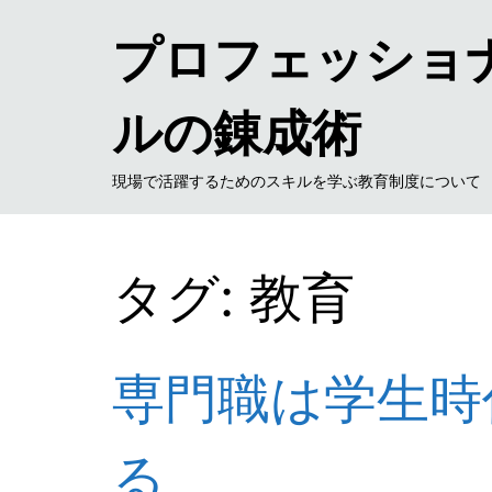
プロフェッショ
ルの錬成術
現場で活躍するためのスキルを学ぶ教育制度について
タグ: 教育
専門職は学生時
る