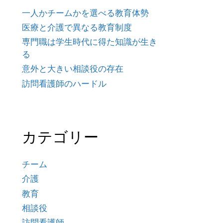
一人かチームかを選べる教育体勢
医療と介護で異なる教育制度
専門職は学生時代に得た知識が生き
る
意外と大きい相談役の存在
訪問看護師のハードル
カテゴリー
チーム
介護
教育
相談役
訪問看護師